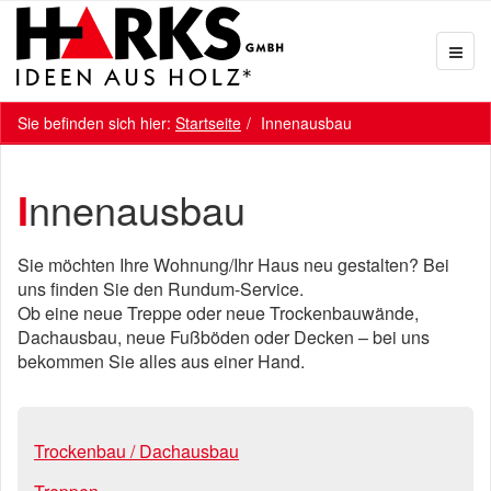
Sie befinden sich hier:
Startseite
Innenausbau
Innenausbau
Sie möchten Ihre Wohnung/Ihr Haus neu gestalten? Bei
uns finden Sie den Rundum-Service.
Ob eine neue Treppe oder neue Trockenbauwände,
Dachausbau, neue Fußböden oder Decken – bei uns
bekommen Sie alles aus einer Hand.
Trockenbau / Dachausbau