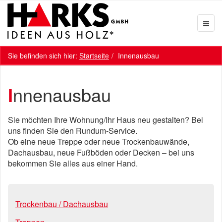
Sie befinden sich hier:
Startseite
Innenausbau
Innenausbau
Sie möchten Ihre Wohnung/Ihr Haus neu gestalten? Bei
uns finden Sie den Rundum-Service.
Ob eine neue Treppe oder neue Trockenbauwände,
Dachausbau, neue Fußböden oder Decken – bei uns
bekommen Sie alles aus einer Hand.
Trockenbau / Dachausbau