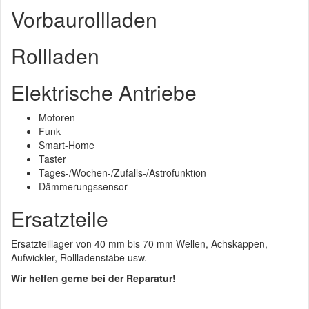
Vorbaurollladen
Rollladen
Elektrische Antriebe
Motoren
Funk
Smart-Home
Taster
Tages-/Wochen-/Zufalls-/Astrofunktion
Dämmerungssensor
Ersatzteile
Ersatzteillager von 40 mm bis 70 mm Wellen, Achskappen,
Aufwickler, Rollladenstäbe usw.
Wir helfen gerne bei der Reparatur!