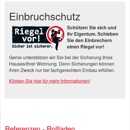
Einbruchschutz
Schützen Sie sich und
Ihr Eigentum. Schieben
Sie den Einbrechern
einen Riegel vor!
Gerne unterstützen wir Sie bei der Sicherung Ihres
Hauses/Ihrer Wohnung. Denn Sicherungen können
ihren Zweck nur bei fachgerechtem Einbau erfüllen.
Klicken Sie hier für mehr Informationen!
Referenzen - Rollladen