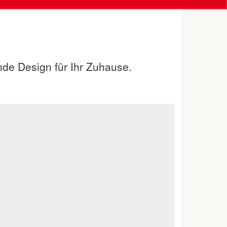
nde Design für Ihr Zuhause.