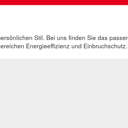
ersönlichen Stil. Bei uns finden Sie das passe
Bereichen Energieeffizienz und Einbruchschutz.