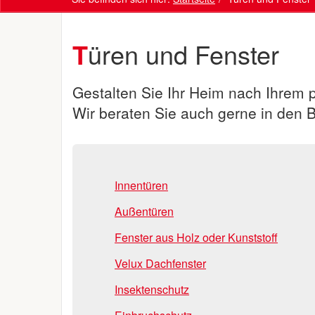
Türen und Fenster
Gestalten Sie Ihr Heim nach Ihrem p
Wir beraten Sie auch gerne in den 
Innentüren
Außentüren
Fenster aus Holz oder Kunststoff
Velux Dachfenster
Insektenschutz