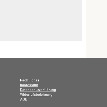
Rechtliches
Impressum
Datenschutzerklärung
Widerrufsbelehrung
AGB